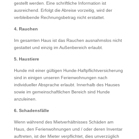
gestellt werden. Eine schriftliche Information ist
ausreichend. Erfolgt die Abreise vorzeitig, wird der
verbleibende Rechnungsbetrag nicht erstattet.
4. Rauchen
Im gesamten Haus ist das Rauchen ausnahmslos nicht
gestattet und einzig im Außenbereich erlaubt.
5. Haustiere
Hunde mit einer gültigen Hunde-Haftpflichtversicherung
sind in einigen unseren Ferienwohnungen nach
individueller Absprache erlaubt. Innerhalb des Hauses
sowie im gemeinschaftlichen Bereich sind Hunde
anzuleinen.
6. Schadensfälle
Wenn während des Mietverhältnisses Schäden am
Haus, den Ferienwohnungen und / oder deren Inventar
auftreten, ist der Mieter verpflichtet, dies unverzüglich