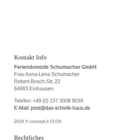
Kontakt Info
Feriendomizile Schumacher GmbH
Frau Anna-Lena Schumacher
Robert-Bosch-Str. 22
64683 Einhausen
Telefon: +49 (0) 157 3008 9039
E-Mail: post@das-schiefe-haus.de
2024 ©
conzept.it 01/26
Rechtliches