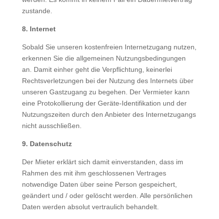
zustande.
8. Internet
Sobald Sie unseren kostenfreien Internetzugang nutzen,
erkennen Sie die allgemeinen Nutzungsbedingungen
an. Damit einher geht die Verpflichtung, keinerlei
Rechtsverletzungen bei der Nutzung des Internets über
unseren Gastzugang zu begehen. Der Vermieter kann
eine Protokollierung der Geräte-Identifikation und der
Nutzungszeiten durch den Anbieter des Internetzugangs
nicht ausschließen.
9. Datenschutz
Der Mieter erklärt sich damit einverstanden, dass im
Rahmen des mit ihm geschlossenen Vertrages
notwendige Daten über seine Person gespeichert,
geändert und / oder gelöscht werden. Alle persönlichen
Daten werden absolut vertraulich behandelt.