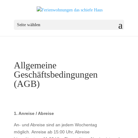
Seite wählen
Allgemeine
Geschäftsbedingungen
(AGB)
1. Anreise / Abreise
An- und Abreise sind an jedem Wochentag
möglich. Anreise ab 15:00 Uhr, Abreise