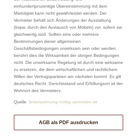
einhundertprozentige Übereinstimmung mit dem
Mietobjekt kann nicht gewährleistet werden. Der
Vermieter behält sich Änderungen der Ausstattung
(bspw. durch den Austausch von Möbeln) vor, sofern sie
gleichwertig sind. Sollten eine oder mehrere
Bestimmungen dieser allgemeinen
Geschäftsbedingungen unwirksam sein oder werden,
berührt dies die Wirksamkeit der übrigen Bedingungen
nicht. Die unwirksame Regelung ist durch eine wirksame
zu ersetzen, die dem wirtschaftlichen und rechtlichem
Willen der Vertragsparteien am nächsten kommt. Es gilt
deutsches Recht. Gerichtsstand und Erfüllungsort ist der
Wohnort des Vermieters.
Quelle:
ferienwohnung-richtig-vermieten.de
AGB als PDF ausdrucken