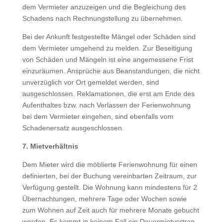
dem Vermieter anzuzeigen und die Begleichung des
Schadens nach Rechnungstellung zu übernehmen.
Bei der Ankunft festgestellte Mängel oder Schäden sind
dem Vermieter umgehend zu melden. Zur Beseitigung
von Schäden und Mängeln ist eine angemessene Frist
einzuräumen. Ansprüche aus Beanstandungen, die nicht
unverzüglich vor Ort gemeldet werden, sind
ausgeschlossen. Reklamationen, die erst am Ende des
Aufenthaltes bzw. nach Verlassen der Ferienwohnung
bei dem Vermieter eingehen, sind ebenfalls vom
Schadenersatz ausgeschlossen.
7. Mietverhältnis
Dem Mieter wird die möblierte Ferienwohnung für einen
definierten, bei der Buchung vereinbarten Zeitraum, zur
Verfügung gestellt. Die Wohnung kann mindestens für 2
Übernachtungen, mehrere Tage oder Wochen sowie
zum Wohnen auf Zeit auch für mehrere Monate gebucht
werden. Es kommt in keinem Fall ein Dauermietvertrag