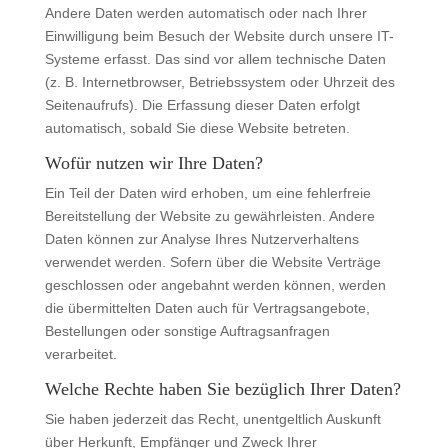
Andere Daten werden automatisch oder nach Ihrer
Einwilligung beim Besuch der Website durch unsere IT-
Systeme erfasst. Das sind vor allem technische Daten
(z. B. Internetbrowser, Betriebssystem oder Uhrzeit des
Seitenaufrufs). Die Erfassung dieser Daten erfolgt
automatisch, sobald Sie diese Website betreten.
Wofür nutzen wir Ihre Daten?
Ein Teil der Daten wird erhoben, um eine fehlerfreie
Bereitstellung der Website zu gewährleisten. Andere
Daten können zur Analyse Ihres Nutzerverhaltens
verwendet werden. Sofern über die Website Verträge
geschlossen oder angebahnt werden können, werden
die übermittelten Daten auch für Vertragsangebote,
Bestellungen oder sonstige Auftragsanfragen
verarbeitet.
Welche Rechte haben Sie bezüglich Ihrer Daten?
Sie haben jederzeit das Recht, unentgeltlich Auskunft
über Herkunft, Empfänger und Zweck Ihrer