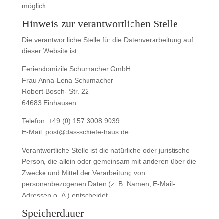
möglich.
Hinweis zur verantwortlichen Stelle
Die verantwortliche Stelle für die Datenverarbeitung auf
dieser Website ist:
Feriendomizile Schumacher GmbH
Frau Anna-Lena Schumacher
Robert-Bosch- Str. 22
64683 Einhausen
Telefon: +49 (0) 157 3008 9039
E-Mail: post@das-schiefe-haus.de
Verantwortliche Stelle ist die natürliche oder juristische
Person, die allein oder gemeinsam mit anderen über die
Zwecke und Mittel der Verarbeitung von
personenbezogenen Daten (z. B. Namen, E-Mail-
Adressen o. Ä.) entscheidet.
Speicherdauer