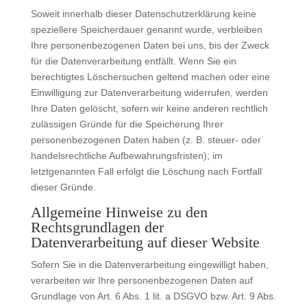
Soweit innerhalb dieser Datenschutzerklärung keine
speziellere Speicherdauer genannt wurde, verbleiben
Ihre personenbezogenen Daten bei uns, bis der Zweck
für die Datenverarbeitung entfällt. Wenn Sie ein
berechtigtes Löschersuchen geltend machen oder eine
Einwilligung zur Datenverarbeitung widerrufen, werden
Ihre Daten gelöscht, sofern wir keine anderen rechtlich
zulässigen Gründe für die Speicherung Ihrer
personenbezogenen Daten haben (z. B. steuer- oder
handelsrechtliche Aufbewahrungsfristen); im
letztgenannten Fall erfolgt die Löschung nach Fortfall
dieser Gründe.
Allgemeine Hinweise zu den
Rechtsgrundlagen der
Datenverarbeitung auf dieser Website
Sofern Sie in die Datenverarbeitung eingewilligt haben,
verarbeiten wir Ihre personenbezogenen Daten auf
Grundlage von Art. 6 Abs. 1 lit. a DSGVO bzw. Art. 9 Abs.