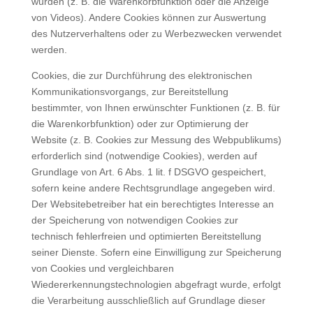
würden (z. B. die Warenkorbfunktion oder die Anzeige
von Videos). Andere Cookies können zur Auswertung
des Nutzerverhaltens oder zu Werbezwecken verwendet
werden.
Cookies, die zur Durchführung des elektronischen
Kommunikationsvorgangs, zur Bereitstellung
bestimmter, von Ihnen erwünschter Funktionen (z. B. für
die Warenkorbfunktion) oder zur Optimierung der
Website (z. B. Cookies zur Messung des Webpublikums)
erforderlich sind (notwendige Cookies), werden auf
Grundlage von Art. 6 Abs. 1 lit. f DSGVO gespeichert,
sofern keine andere Rechtsgrundlage angegeben wird.
Der Websitebetreiber hat ein berechtigtes Interesse an
der Speicherung von notwendigen Cookies zur
technisch fehlerfreien und optimierten Bereitstellung
seiner Dienste. Sofern eine Einwilligung zur Speicherung
von Cookies und vergleichbaren
Wiedererkennungstechnologien abgefragt wurde, erfolgt
die Verarbeitung ausschließlich auf Grundlage dieser