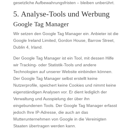
gesetzliche Aufbewahrungsfristen – bleiben unberührt.
5. Analyse-Tools und Werbung
Google Tag Manager
Wir setzen den Google Tag Manager ein. Anbieter ist die
Google Ireland Limited, Gordon House, Barrow Street,
Dublin 4, Irland.
Der Google Tag Manager ist ein Tool, mit dessen Hilfe
wir Tracking- oder Statistik-Tools und andere
Technologien auf unserer Website einbinden können.
Der Google Tag Manager selbst erstellt keine
Nutzerprofile, speichert keine Cookies und nimmt keine
eigenständigen Analysen vor. Er dient lediglich der
Verwaltung und Ausspielung der über ihn
eingebundenen Tools. Der Google Tag Manager erfasst
jedoch Ihre IP-Adresse, die auch an das
Mutterunternehmen von Google in die Vereinigten
Staaten übertragen werden kann.