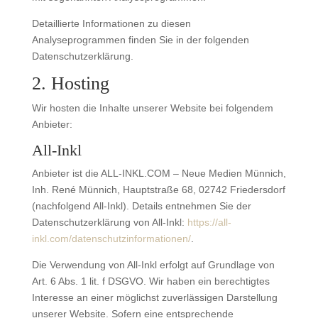
Detaillierte Informationen zu diesen
Analyseprogrammen finden Sie in der folgenden
Datenschutzerklärung.
2. Hosting
Wir hosten die Inhalte unserer Website bei folgendem
Anbieter:
All-Inkl
Anbieter ist die ALL-INKL.COM – Neue Medien Münnich,
Inh. René Münnich, Hauptstraße 68, 02742 Friedersdorf
(nachfolgend All-Inkl). Details entnehmen Sie der
Datenschutzerklärung von All-Inkl:
https://all-
inkl.com/datenschutzinformationen/
.
Die Verwendung von All-Inkl erfolgt auf Grundlage von
Art. 6 Abs. 1 lit. f DSGVO. Wir haben ein berechtigtes
Interesse an einer möglichst zuverlässigen Darstellung
unserer Website. Sofern eine entsprechende