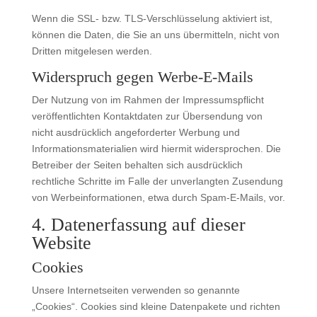
Wenn die SSL- bzw. TLS-Verschlüsselung aktiviert ist,
können die Daten, die Sie an uns übermitteln, nicht von
Dritten mitgelesen werden.
Widerspruch gegen Werbe-E-Mails
Der Nutzung von im Rahmen der Impressumspflicht
veröffentlichten Kontaktdaten zur Übersendung von
nicht ausdrücklich angeforderter Werbung und
Informationsmaterialien wird hiermit widersprochen. Die
Betreiber der Seiten behalten sich ausdrücklich
rechtliche Schritte im Falle der unverlangten Zusendung
von Werbeinformationen, etwa durch Spam-E-Mails, vor.
4. Datenerfassung auf dieser
Website
Cookies
Unsere Internetseiten verwenden so genannte
„Cookies“. Cookies sind kleine Datenpakete und richten