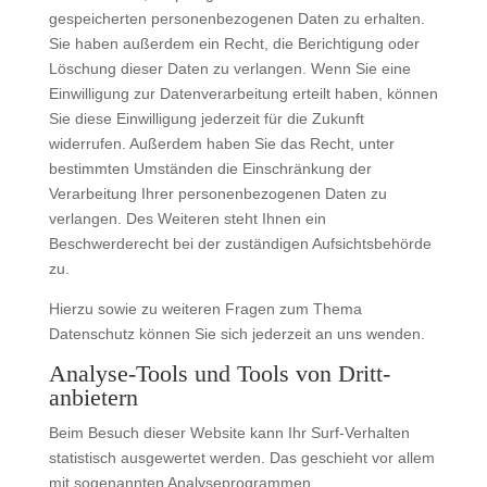
gespeicherten personenbezogenen Daten zu erhalten.
Sie haben außerdem ein Recht, die Berichtigung oder
Löschung dieser Daten zu verlangen. Wenn Sie eine
Einwilligung zur Datenverarbeitung erteilt haben, können
Sie diese Einwilligung jederzeit für die Zukunft
widerrufen. Außerdem haben Sie das Recht, unter
bestimmten Umständen die Einschränkung der
Verarbeitung Ihrer personenbezogenen Daten zu
verlangen. Des Weiteren steht Ihnen ein
Beschwerderecht bei der zuständigen Aufsichtsbehörde
zu.
Hierzu sowie zu weiteren Fragen zum Thema
Datenschutz können Sie sich jederzeit an uns wenden.
Analyse-Tools und Tools von Dritt­
anbietern
Beim Besuch dieser Website kann Ihr Surf-Verhalten
statistisch ausgewertet werden. Das geschieht vor allem
mit sogenannten Analyseprogrammen.