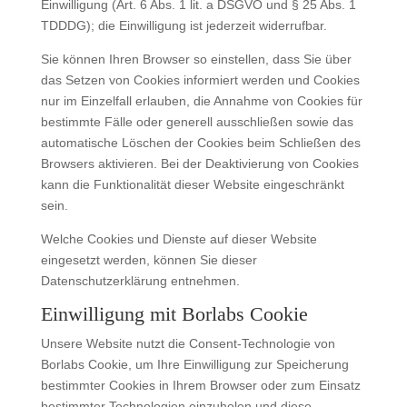
Einwilligung (Art. 6 Abs. 1 lit. a DSGVO und § 25 Abs. 1
TDDDG); die Einwilligung ist jederzeit widerrufbar.
Sie können Ihren Browser so einstellen, dass Sie über
das Setzen von Cookies informiert werden und Cookies
nur im Einzelfall erlauben, die Annahme von Cookies für
bestimmte Fälle oder generell ausschließen sowie das
automatische Löschen der Cookies beim Schließen des
Browsers aktivieren. Bei der Deaktivierung von Cookies
kann die Funktionalität dieser Website eingeschränkt
sein.
Welche Cookies und Dienste auf dieser Website
eingesetzt werden, können Sie dieser
Datenschutzerklärung entnehmen.
Einwilligung mit Borlabs Cookie
Unsere Website nutzt die Consent-Technologie von
Borlabs Cookie, um Ihre Einwilligung zur Speicherung
bestimmter Cookies in Ihrem Browser oder zum Einsatz
bestimmter Technologien einzuholen und diese