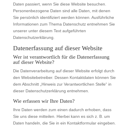
Daten passiert, wenn Sie diese Website besuchen.
Personenbezogene Daten sind alle Daten, mit denen
Sie persönlich identifiziert werden können. Ausführliche
Informationen zum Thema Datenschutz entnehmen Sie
unserer unter diesem Text aufgeführten
Datenschutzerklärung.
Datenerfassung auf dieser Website
Wer ist verantwortlich für die Datenerfassung
auf dieser Website?
Die Datenverarbeitung auf dieser Website erfolgt durch
den Websitebetreiber. Dessen Kontaktdaten können Sie
dem Abschnitt „Hinweis zur Verantwortlichen Stelle“ in
dieser Datenschutzerklärung entnehmen.
Wie erfassen wir Ihre Daten?
Ihre Daten werden zum einen dadurch erhoben, dass
Sie uns diese mitteilen. Hierbei kann es sich z. B. um
Daten handeln, die Sie in ein Kontaktformular eingeben.