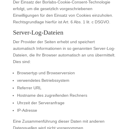
Der Einsatz der Borlabs-Cookie-Consent-Technologie
erfolgt, um die gesetzlich vorgeschriebenen
Einwilligungen für den Einsatz von Cookies einzuholen.
Rechtsgrundlage hierfür ist Art. 6 Abs. 1 lit. c DSGVO.
Server-Log-Dateien
Der Provider der Seiten erhebt und speichert
automatisch Informationen in so genannten Server-Log-
Dateien, die Ihr Browser automatisch an uns übermittelt.
Dies sind:
Browsertyp und Browserversion
verwendetes Betriebssystem
Referrer URL
Hostname des zugreifenden Rechners
Uhrzeit der Serveranfrage
IP-Adresse
Eine Zusammenführung dieser Daten mit anderen
Datenquellen wird nicht vorgenommen.