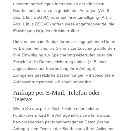
unserem berechtigten Interesse an der effektiven
Bearbeitung der an uns gerichteten Anfragen (Art. 6
Abs. 1 lit. f DSGVO) oder auf Ihrer Einwilligung (Art. 6
Abs. 1 lit. a DSGVO) sofern diese abgefragt wurde; die
Einwilligung ist jederzeit widerrufbar.
Die von Ihnen im Kontaktformular eingegebenen Daten
verbleiben bei uns, bis Sie uns zur Löschung auffordern,
Ihre Einwilligung zur Speicherung widerrufen oder der
Zweck für die Datenspeicherung entfällt (z. B. nach
abgeschlossener Bearbeitung Ihrer Anfrage).
Zwingende gesetzliche Bestimmungen – insbesondere
Aufbewahrungsfristen – bleiben unberührt.
Anfrage per E-Mail, Telefon oder
Telefax
Wenn Sie uns per E-Mail, Telefon oder Telefax
kontaktieren, wird Ihre Anfrage inklusive aller daraus
hervorgehenden personenbezogenen Daten (Name,
Anfrage) zum Zwecke der Bearbeitung Ihres Anliegens