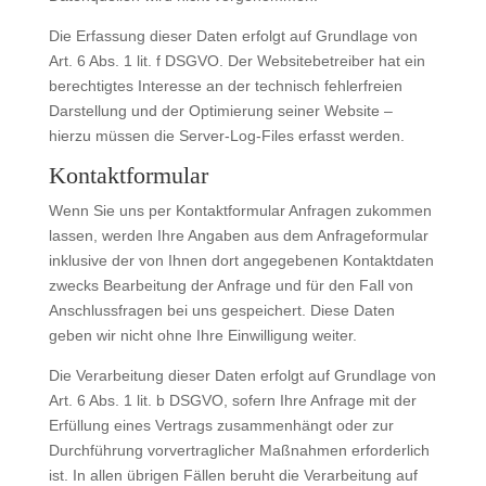
Die Erfassung dieser Daten erfolgt auf Grundlage von
Art. 6 Abs. 1 lit. f DSGVO. Der Websitebetreiber hat ein
berechtigtes Interesse an der technisch fehlerfreien
Darstellung und der Optimierung seiner Website –
hierzu müssen die Server-Log-Files erfasst werden.
Kontaktformular
Wenn Sie uns per Kontaktformular Anfragen zukommen
lassen, werden Ihre Angaben aus dem Anfrageformular
inklusive der von Ihnen dort angegebenen Kontaktdaten
zwecks Bearbeitung der Anfrage und für den Fall von
Anschlussfragen bei uns gespeichert. Diese Daten
geben wir nicht ohne Ihre Einwilligung weiter.
Die Verarbeitung dieser Daten erfolgt auf Grundlage von
Art. 6 Abs. 1 lit. b DSGVO, sofern Ihre Anfrage mit der
Erfüllung eines Vertrags zusammenhängt oder zur
Durchführung vorvertraglicher Maßnahmen erforderlich
ist. In allen übrigen Fällen beruht die Verarbeitung auf