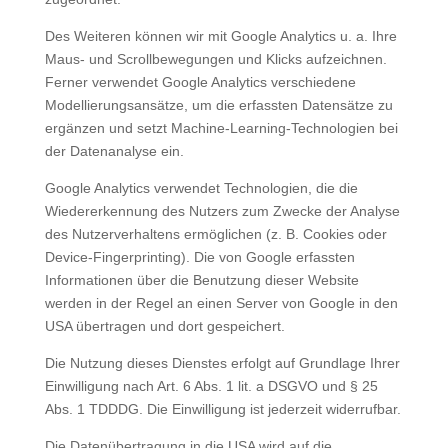
Des Weiteren können wir mit Google Analytics u. a. Ihre
Maus- und Scrollbewegungen und Klicks aufzeichnen.
Ferner verwendet Google Analytics verschiedene
Modellierungsansätze, um die erfassten Datensätze zu
ergänzen und setzt Machine-Learning-Technologien bei
der Datenanalyse ein.
Google Analytics verwendet Technologien, die die
Wiedererkennung des Nutzers zum Zwecke der Analyse
des Nutzerverhaltens ermöglichen (z. B. Cookies oder
Device-Fingerprinting). Die von Google erfassten
Informationen über die Benutzung dieser Website
werden in der Regel an einen Server von Google in den
USA übertragen und dort gespeichert.
Die Nutzung dieses Dienstes erfolgt auf Grundlage Ihrer
Einwilligung nach Art. 6 Abs. 1 lit. a DSGVO und § 25
Abs. 1 TDDDG. Die Einwilligung ist jederzeit widerrufbar.
Die Datenübertragung in die USA wird auf die