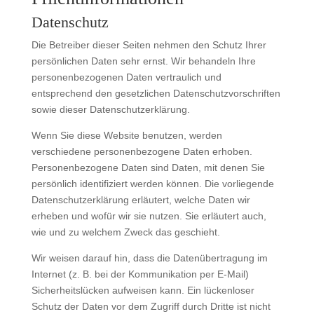
Datenschutz
Die Betreiber dieser Seiten nehmen den Schutz Ihrer
persönlichen Daten sehr ernst. Wir behandeln Ihre
personenbezogenen Daten vertraulich und
entsprechend den gesetzlichen Datenschutzvorschriften
sowie dieser Datenschutzerklärung.
Wenn Sie diese Website benutzen, werden
verschiedene personenbezogene Daten erhoben.
Personenbezogene Daten sind Daten, mit denen Sie
persönlich identifiziert werden können. Die vorliegende
Datenschutzerklärung erläutert, welche Daten wir
erheben und wofür wir sie nutzen. Sie erläutert auch,
wie und zu welchem Zweck das geschieht.
Wir weisen darauf hin, dass die Datenübertragung im
Internet (z. B. bei der Kommunikation per E-Mail)
Sicherheitslücken aufweisen kann. Ein lückenloser
Schutz der Daten vor dem Zugriff durch Dritte ist nicht