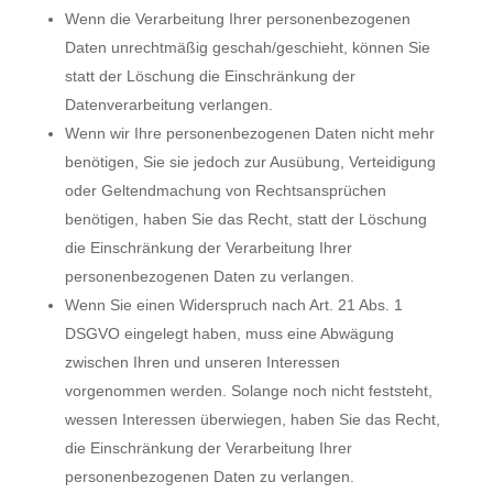
Wenn die Verarbeitung Ihrer personenbezogenen
Daten unrechtmäßig geschah/geschieht, können Sie
statt der Löschung die Einschränkung der
Datenverarbeitung verlangen.
Wenn wir Ihre personenbezogenen Daten nicht mehr
benötigen, Sie sie jedoch zur Ausübung, Verteidigung
oder Geltendmachung von Rechtsansprüchen
benötigen, haben Sie das Recht, statt der Löschung
die Einschränkung der Verarbeitung Ihrer
personenbezogenen Daten zu verlangen.
Wenn Sie einen Widerspruch nach Art. 21 Abs. 1
DSGVO eingelegt haben, muss eine Abwägung
zwischen Ihren und unseren Interessen
vorgenommen werden. Solange noch nicht feststeht,
wessen Interessen überwiegen, haben Sie das Recht,
die Einschränkung der Verarbeitung Ihrer
personenbezogenen Daten zu verlangen.