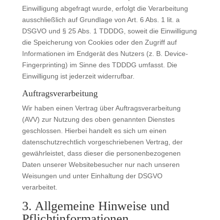
Einwilligung abgefragt wurde, erfolgt die Verarbeitung
ausschließlich auf Grundlage von Art. 6 Abs. 1 lit. a
DSGVO und § 25 Abs. 1 TDDDG, soweit die Einwilligung
die Speicherung von Cookies oder den Zugriff auf
Informationen im Endgerät des Nutzers (z. B. Device-
Fingerprinting) im Sinne des TDDDG umfasst. Die
Einwilligung ist jederzeit widerrufbar.
Auftragsverarbeitung
Wir haben einen Vertrag über Auftragsverarbeitung
(AVV) zur Nutzung des oben genannten Dienstes
geschlossen. Hierbei handelt es sich um einen
datenschutzrechtlich vorgeschriebenen Vertrag, der
gewährleistet, dass dieser die personenbezogenen
Daten unserer Websitebesucher nur nach unseren
Weisungen und unter Einhaltung der DSGVO
verarbeitet.
3. Allgemeine Hinweise und
Pflicht­informationen