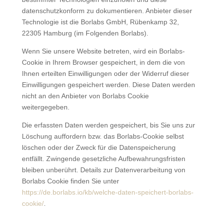
datenschutzkonform zu dokumentieren. Anbieter dieser
Technologie ist die Borlabs GmbH, Rübenkamp 32,
22305 Hamburg (im Folgenden Borlabs).
Wenn Sie unsere Website betreten, wird ein Borlabs-
Cookie in Ihrem Browser gespeichert, in dem die von
Ihnen erteilten Einwilligungen oder der Widerruf dieser
Einwilligungen gespeichert werden. Diese Daten werden
nicht an den Anbieter von Borlabs Cookie
weitergegeben.
Die erfassten Daten werden gespeichert, bis Sie uns zur
Löschung auffordern bzw. das Borlabs-Cookie selbst
löschen oder der Zweck für die Datenspeicherung
entfällt. Zwingende gesetzliche Aufbewahrungsfristen
bleiben unberührt. Details zur Datenverarbeitung von
Borlabs Cookie finden Sie unter
https://de.borlabs.io/kb/welche-daten-speichert-borlabs-
cookie/
.