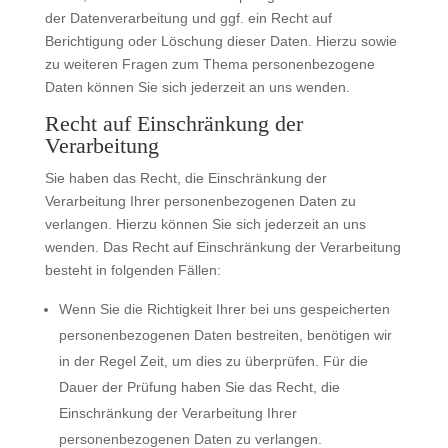
der Datenverarbeitung und ggf. ein Recht auf
Berichtigung oder Löschung dieser Daten. Hierzu sowie
zu weiteren Fragen zum Thema personenbezogene
Daten können Sie sich jederzeit an uns wenden.
Recht auf Einschränkung der
Verarbeitung
Sie haben das Recht, die Einschränkung der
Verarbeitung Ihrer personenbezogenen Daten zu
verlangen. Hierzu können Sie sich jederzeit an uns
wenden. Das Recht auf Einschränkung der Verarbeitung
besteht in folgenden Fällen:
Wenn Sie die Richtigkeit Ihrer bei uns gespeicherten
personenbezogenen Daten bestreiten, benötigen wir
in der Regel Zeit, um dies zu überprüfen. Für die
Dauer der Prüfung haben Sie das Recht, die
Einschränkung der Verarbeitung Ihrer
personenbezogenen Daten zu verlangen.