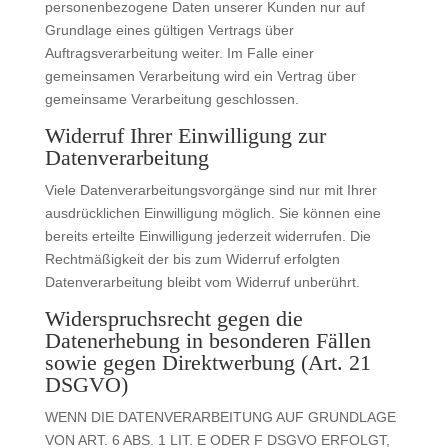
personenbezogene Daten unserer Kunden nur auf
Grundlage eines gültigen Vertrags über
Auftragsverarbeitung weiter. Im Falle einer
gemeinsamen Verarbeitung wird ein Vertrag über
gemeinsame Verarbeitung geschlossen.
Widerruf Ihrer Einwilligung zur
Datenverarbeitung
Viele Datenverarbeitungsvorgänge sind nur mit Ihrer
ausdrücklichen Einwilligung möglich. Sie können eine
bereits erteilte Einwilligung jederzeit widerrufen. Die
Rechtmäßigkeit der bis zum Widerruf erfolgten
Datenverarbeitung bleibt vom Widerruf unberührt.
Widerspruchsrecht gegen die
Datenerhebung in besonderen Fällen
sowie gegen Direktwerbung (Art. 21
DSGVO)
WENN DIE DATENVERARBEITUNG AUF GRUNDLAGE
VON ART. 6 ABS. 1 LIT. E ODER F DSGVO ERFOLGT,