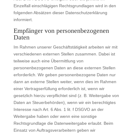
Einzelfall einschlägigen Rechtsgrundlagen wird in den
folgenden Absätzen dieser Datenschutzerklärung
informiert.
Empfänger von personenbezogenen
Daten
Im Rahmen unserer Geschäftstätigkeit arbeiten wir mit
verschiedenen externen Stellen zusammen. Dabei ist
teilweise auch eine Übermittlung von
personenbezogenen Daten an diese externen Stellen
erforderlich. Wir geben personenbezogene Daten nur
dann an externe Stellen weiter, wenn dies im Rahmen
einer Vertragserfüllung erforderlich ist, wenn wir
gesetzlich hierzu verpflichtet sind (z. B. Weitergabe von
Daten an Steuerbehörden), wenn wir ein berechtigtes
Interesse nach Art. 6 Abs. 1 lit. f DSGVO an der
Weitergabe haben oder wenn eine sonstige
Rechtsgrundlage die Datenweitergabe erlaubt. Beim
Einsatz von Auftragsverarbeitern geben wir