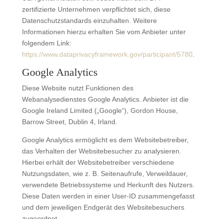
zertifizierte Unternehmen verpflichtet sich, diese
Datenschutzstandards einzuhalten. Weitere
Informationen hierzu erhalten Sie vom Anbieter unter
folgendem Link:
https://www.dataprivacyframework.gov/participant/5780
.
Google Analytics
Diese Website nutzt Funktionen des
Webanalysedienstes Google Analytics. Anbieter ist die
Google Ireland Limited („Google“), Gordon House,
Barrow Street, Dublin 4, Irland.
Google Analytics ermöglicht es dem Websitebetreiber,
das Verhalten der Websitebesucher zu analysieren.
Hierbei erhält der Websitebetreiber verschiedene
Nutzungsdaten, wie z. B. Seitenaufrufe, Verweildauer,
verwendete Betriebssysteme und Herkunft des Nutzers.
Diese Daten werden in einer User-ID zusammengefasst
und dem jeweiligen Endgerät des Websitebesuchers
zugeordnet.