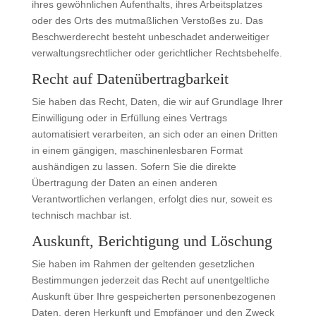
ihres gewöhnlichen Aufenthalts, ihres Arbeitsplatzes
oder des Orts des mutmaßlichen Verstoßes zu. Das
Beschwerderecht besteht unbeschadet anderweitiger
verwaltungsrechtlicher oder gerichtlicher Rechtsbehelfe.
Recht auf Daten­übertrag­barkeit
Sie haben das Recht, Daten, die wir auf Grundlage Ihrer
Einwilligung oder in Erfüllung eines Vertrags
automatisiert verarbeiten, an sich oder an einen Dritten
in einem gängigen, maschinenlesbaren Format
aushändigen zu lassen. Sofern Sie die direkte
Übertragung der Daten an einen anderen
Verantwortlichen verlangen, erfolgt dies nur, soweit es
technisch machbar ist.
Auskunft, Berichtigung und Löschung
Sie haben im Rahmen der geltenden gesetzlichen
Bestimmungen jederzeit das Recht auf unentgeltliche
Auskunft über Ihre gespeicherten personenbezogenen
Daten, deren Herkunft und Empfänger und den Zweck