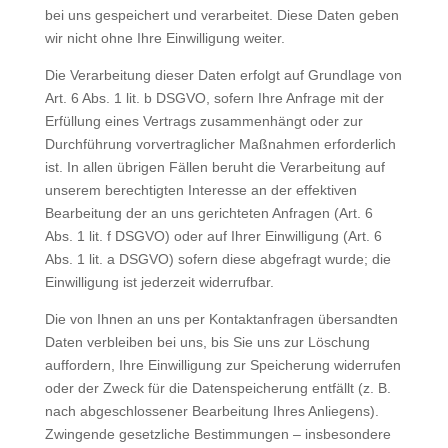
bei uns gespeichert und verarbeitet. Diese Daten geben
wir nicht ohne Ihre Einwilligung weiter.
Die Verarbeitung dieser Daten erfolgt auf Grundlage von
Art. 6 Abs. 1 lit. b DSGVO, sofern Ihre Anfrage mit der
Erfüllung eines Vertrags zusammenhängt oder zur
Durchführung vorvertraglicher Maßnahmen erforderlich
ist. In allen übrigen Fällen beruht die Verarbeitung auf
unserem berechtigten Interesse an der effektiven
Bearbeitung der an uns gerichteten Anfragen (Art. 6
Abs. 1 lit. f DSGVO) oder auf Ihrer Einwilligung (Art. 6
Abs. 1 lit. a DSGVO) sofern diese abgefragt wurde; die
Einwilligung ist jederzeit widerrufbar.
Die von Ihnen an uns per Kontaktanfragen übersandten
Daten verbleiben bei uns, bis Sie uns zur Löschung
auffordern, Ihre Einwilligung zur Speicherung widerrufen
oder der Zweck für die Datenspeicherung entfällt (z. B.
nach abgeschlossener Bearbeitung Ihres Anliegens).
Zwingende gesetzliche Bestimmungen – insbesondere