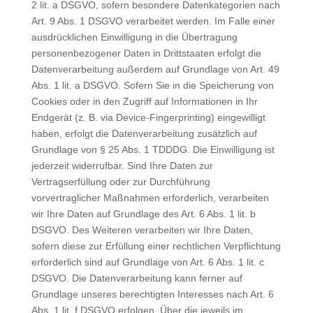
2 lit. a DSGVO, sofern besondere Datenkategorien nach
Art. 9 Abs. 1 DSGVO verarbeitet werden. Im Falle einer
ausdrücklichen Einwilligung in die Übertragung
personenbezogener Daten in Drittstaaten erfolgt die
Datenverarbeitung außerdem auf Grundlage von Art. 49
Abs. 1 lit. a DSGVO. Sofern Sie in die Speicherung von
Cookies oder in den Zugriff auf Informationen in Ihr
Endgerät (z. B. via Device-Fingerprinting) eingewilligt
haben, erfolgt die Datenverarbeitung zusätzlich auf
Grundlage von § 25 Abs. 1 TDDDG. Die Einwilligung ist
jederzeit widerrufbar. Sind Ihre Daten zur
Vertragserfüllung oder zur Durchführung
vorvertraglicher Maßnahmen erforderlich, verarbeiten
wir Ihre Daten auf Grundlage des Art. 6 Abs. 1 lit. b
DSGVO. Des Weiteren verarbeiten wir Ihre Daten,
sofern diese zur Erfüllung einer rechtlichen Verpflichtung
erforderlich sind auf Grundlage von Art. 6 Abs. 1 lit. c
DSGVO. Die Datenverarbeitung kann ferner auf
Grundlage unseres berechtigten Interesses nach Art. 6
Abs. 1 lit. f DSGVO erfolgen. Über die jeweils im