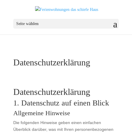
Seite wählen
Datenschutz­erklärung
Datenschutz­erklärung
1. Datenschutz auf einen Blick
Allgemeine Hinweise
Die folgenden Hinweise geben einen einfachen
Überblick darüber, was mit Ihren personenbezogenen