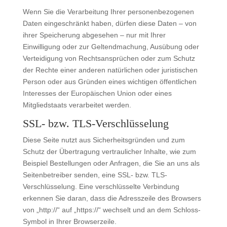
Wenn Sie die Verarbeitung Ihrer personenbezogenen
Daten eingeschränkt haben, dürfen diese Daten – von
ihrer Speicherung abgesehen – nur mit Ihrer
Einwilligung oder zur Geltendmachung, Ausübung oder
Verteidigung von Rechtsansprüchen oder zum Schutz
der Rechte einer anderen natürlichen oder juristischen
Person oder aus Gründen eines wichtigen öffentlichen
Interesses der Europäischen Union oder eines
Mitgliedstaats verarbeitet werden.
SSL- bzw. TLS-Verschlüsselung
Diese Seite nutzt aus Sicherheitsgründen und zum
Schutz der Übertragung vertraulicher Inhalte, wie zum
Beispiel Bestellungen oder Anfragen, die Sie an uns als
Seitenbetreiber senden, eine SSL- bzw. TLS-
Verschlüsselung. Eine verschlüsselte Verbindung
erkennen Sie daran, dass die Adresszeile des Browsers
von „http://“ auf „https://“ wechselt und an dem Schloss-
Symbol in Ihrer Browserzeile.