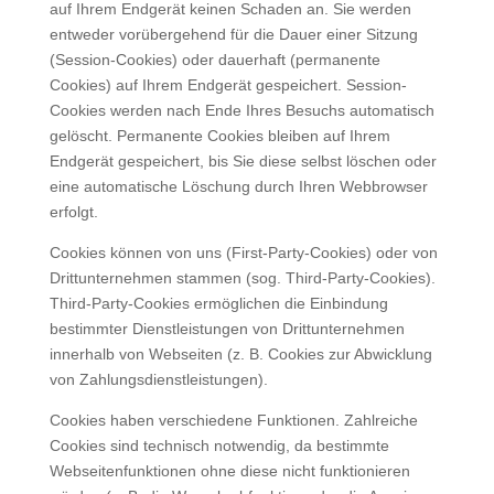
auf Ihrem Endgerät keinen Schaden an. Sie werden
entweder vorübergehend für die Dauer einer Sitzung
(Session-Cookies) oder dauerhaft (permanente
Cookies) auf Ihrem Endgerät gespeichert. Session-
Cookies werden nach Ende Ihres Besuchs automatisch
gelöscht. Permanente Cookies bleiben auf Ihrem
Endgerät gespeichert, bis Sie diese selbst löschen oder
eine automatische Löschung durch Ihren Webbrowser
erfolgt.
Cookies können von uns (First-Party-Cookies) oder von
Drittunternehmen stammen (sog. Third-Party-Cookies).
Third-Party-Cookies ermöglichen die Einbindung
bestimmter Dienstleistungen von Drittunternehmen
innerhalb von Webseiten (z. B. Cookies zur Abwicklung
von Zahlungsdienstleistungen).
Cookies haben verschiedene Funktionen. Zahlreiche
Cookies sind technisch notwendig, da bestimmte
Webseitenfunktionen ohne diese nicht funktionieren