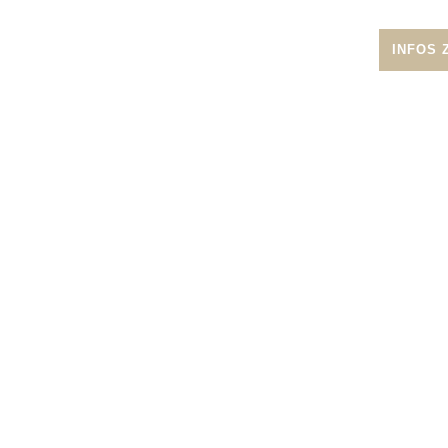
INFOS 