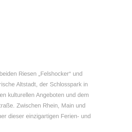
beiden Riesen „Felshocker“ und
ische Altstadt, der Schlosspark in
ren kulturellen Angeboten und dem
traße. Zwischen Rhein, Main und
 dieser einzigartigen Ferien- und