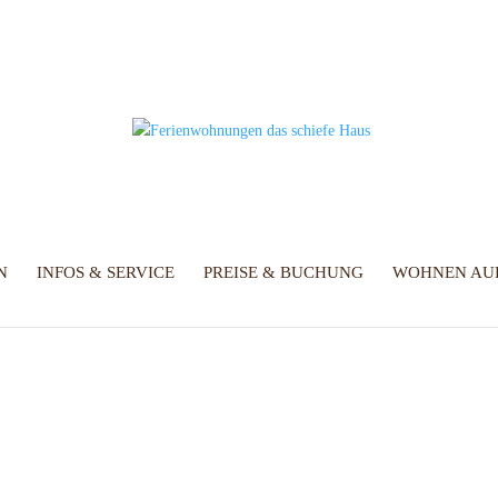
N
INFOS & SERVICE
PREISE & BUCHUNG
WOHNEN AUF