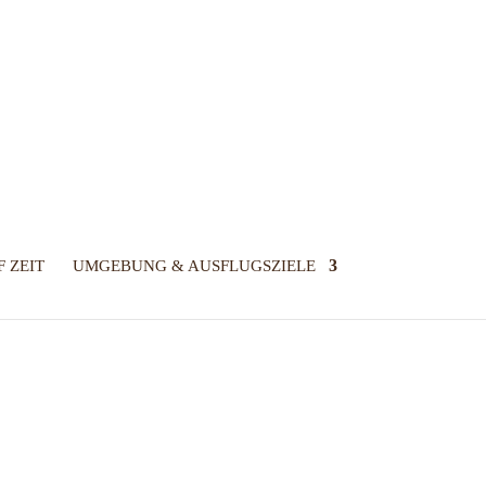
 ZEIT
UMGEBUNG & AUSFLUGSZIELE