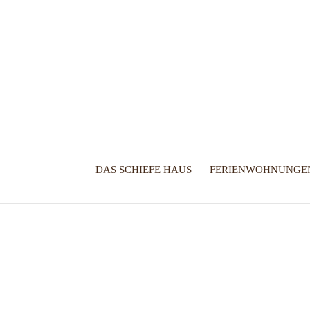
DAS SCHIEFE HAUS
FERIENWOHNUNGE